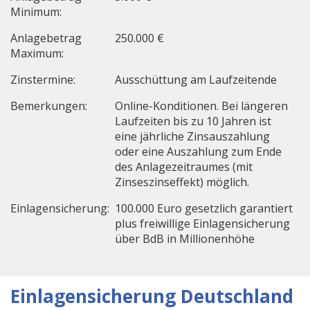
Minimum:
Anlagebetrag
250.000 €
Maximum:
Zinstermine:
Ausschüttung am Laufzeitende
Bemerkungen:
Online-Konditionen. Bei längeren
Laufzeiten bis zu 10 Jahren ist
eine jährliche Zinsauszahlung
oder eine Auszahlung zum Ende
des Anlagezeitraumes (mit
Zinseszinseffekt) möglich.
Einlagensicherung:
100.000 Euro gesetzlich garantiert
plus freiwillige Einlagensicherung
über BdB in Millionenhöhe
Einlagensicherung Deutschland