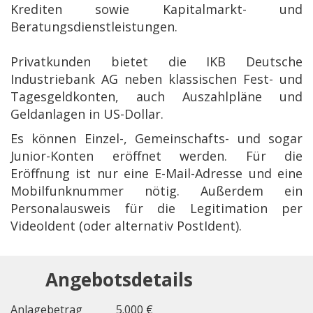
Krediten sowie Kapitalmarkt- und
Beratungsdienstleistungen.
Privatkunden bietet die IKB Deutsche
Industriebank AG neben klassischen Fest- und
Tagesgeldkonten, auch Auszahlpläne und
Geldanlagen in US-Dollar.
Es können Einzel-, Gemeinschafts- und sogar
Junior-Konten eröffnet werden. Für die
Eröffnung ist nur eine E-Mail-Adresse und eine
Mobilfunknummer nötig. Außerdem ein
Personalausweis für die Legitimation per
VideoIdent (oder alternativ PostIdent).
Angebotsdetails
Anlagebetrag
5.000 €