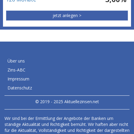
jetzt anlegen >
Über uns
Zins-ABC
Impressum
Datenschutz
© 2019 - 2025 Aktuellezinsen.net
Wir sind bei der Ermittlung der Angebote der Banken um
ständige Aktualität und Richtigkeit bemüht. Wir haften aber nicht
für die Aktualität, Vollständigkeit und Richtigkeit der dargestellten