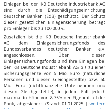
Einlagen bei der IKB Deutsche Industriebank AG
sind durch die Entschädigungseinrichtung
deutscher Banken (EdB) geschützt. Der Schutz
dieser gesetzlichen Einlagensicherung beträgt
pro Einleger bis zu 100.000 €.
Zusätzlich ist die IKB Deutsche Industriebank
AG dem Einlagensicherungsfonds des
Bundesverbandes deutscher Banken e.V.
angeschlossen. Über diesen
Einlagensicherungsfonds sind Ihre Einlagen bei
der IKB Deutsche Industriebank AG bis zu einer
Sicherungsgrenze von 5 Mio. Euro (natürliche
Personen und diesen Gleichgestellte) bzw. 50
Mio. Euro (nichtfinanzielle Unternehmen und
diesen Gleichgestellte), in jedem Fall jedoch
maximal in Höhe von 8,75% der Eigenmittel der
Bank, abgesichert. (Stand: 01.01.2025 |
weitere