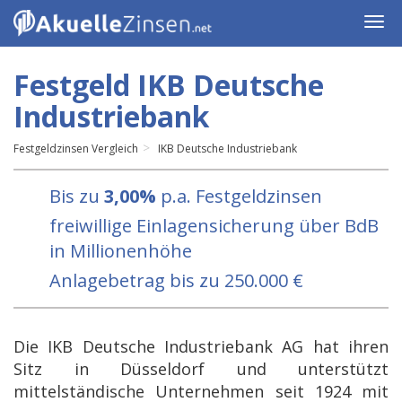
Togg
navi
Festgeld IKB Deutsche
Industriebank
Festgeldzinsen Vergleich
IKB Deutsche Industriebank
Bis zu
3,00%
p.a. Festgeldzinsen
freiwillige Einlagensicherung über BdB
in Millionenhöhe
Anlagebetrag bis zu 250.000 €
Die IKB Deutsche Industriebank AG hat ihren
Sitz in Düsseldorf und unterstützt
mittelständische Unternehmen seit 1924 mit